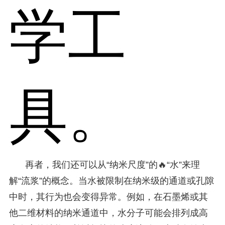
学工
具。
再者，我们还可以从“纳米尺度”的🔥“水”来理
解“流浆”的概念。当水被限制在纳米级的通道或孔隙
中时，其行为也会变得异常。例如，在石墨烯或其
他二维材料的纳米通道中，水分子可能会排列成高