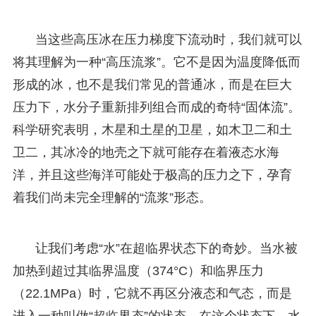
当这些高压冰在压力梯度下流动时，我们就可以
将其理解为一种“高压流浆”。它不是因为温度降低而
形成的冰，也不是我们常见的普通冰，而是在巨大
压力下，水分子重新排列组合而成的奇特“固体流”。
科学研究表明，木星和土星的卫星，如木卫二和土
卫二，其冰冷的地壳之下就可能存在着液态水海
洋，并且这些海洋可能处于极高的压力之下，孕育
着我们尚未完全理解的“流浆”形态。
让我们考虑“水”在超临界状态下的奇妙。当水被
加热到超过其临界温度（374°C）和临界压力
（22.1MPa）时，它就不再区分液态和气态，而是
进入一种叫做“超临界态”的状态。在这个状态下，水