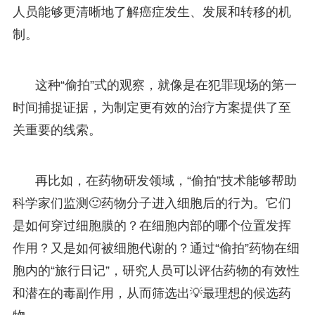
人员能够更清晰地了解癌症发生、发展和转移的机
制。
这种“偷拍”式的观察，就像是在犯罪现场的第一
时间捕捉证据，为制定更有效的治疗方案提供了至
关重要的线索。
再比如，在药物研发领域，“偷拍”技术能够帮助
科学家们监测🙂药物分子进入细胞后的行为。它们
是如何穿过细胞膜的？在细胞内部的哪个位置发挥
作用？又是如何被细胞代谢的？通过“偷拍”药物在细
胞内的“旅行日记”，研究人员可以评估药物的有效性
和潜在的毒副作用，从而筛选出💡最理想的候选药