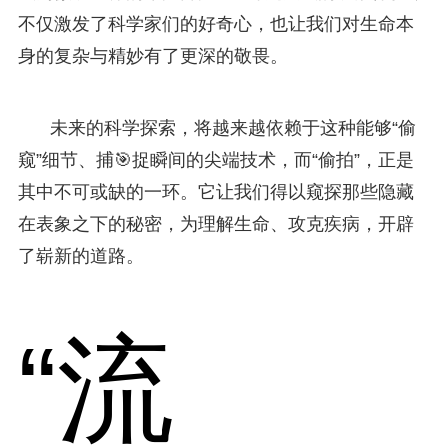
不仅激发了科学家们的好奇心，也让我们对生命本
身的复杂与精妙有了更深的敬畏。
未来的科学探索，将越来越依赖于这种能够“偷
窥”细节、捕🎯捉瞬间的尖端技术，而“偷拍”，正是
其中不可或缺的一环。它让我们得以窥探那些隐藏
在表象之下的秘密，为理解生命、攻克疾病，开辟
了崭新的道路。
“流