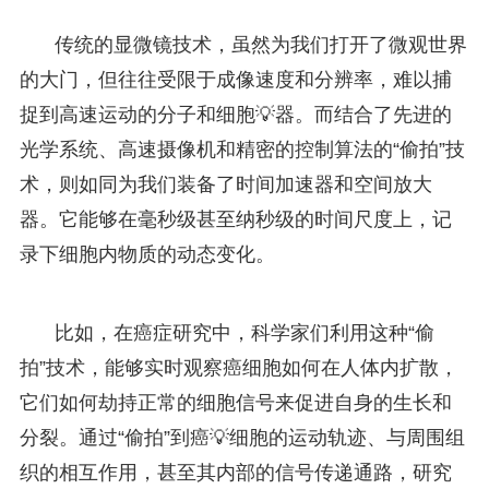
传统的显微镜技术，虽然为我们打开了微观世界
的大门，但往往受限于成像速度和分辨率，难以捕
捉到高速运动的分子和细胞💡器。而结合了先进的
光学系统、高速摄像机和精密的控制算法的“偷拍”技
术，则如同为我们装备了时间加速器和空间放大
器。它能够在毫秒级甚至纳秒级的时间尺度上，记
录下细胞内物质的动态变化。
比如，在癌症研究中，科学家们利用这种“偷
拍”技术，能够实时观察癌细胞如何在人体内扩散，
它们如何劫持正常的细胞信号来促进自身的生长和
分裂。通过“偷拍”到癌💡细胞的运动轨迹、与周围组
织的相互作用，甚至其内部的信号传递通路，研究