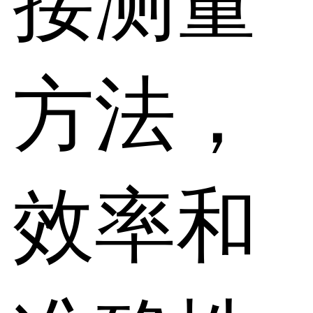
接测量
方法，
效率和