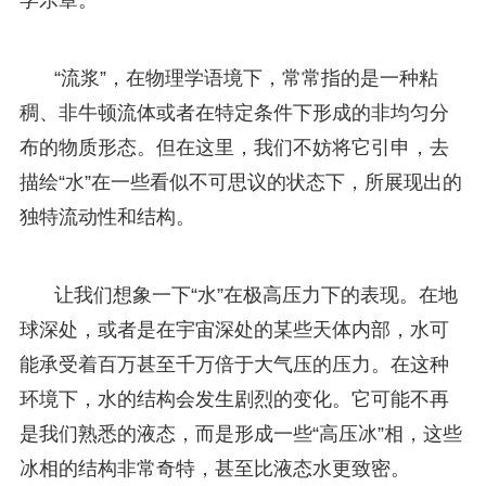
“流浆”，在物理学语境下，常常指的是一种粘
稠、非牛顿流体或者在特定条件下形成的非均匀分
布的物质形态。但在这里，我们不妨将它引申，去
描绘“水”在一些看似不可思议的状态下，所展现出的
独特流动性和结构。
让我们想象一下“水”在极高压力下的表现。在地
球深处，或者是在宇宙深处的某些天体内部，水可
能承受着百万甚至千万倍于大气压的压力。在这种
环境下，水的结构会发生剧烈的变化。它可能不再
是我们熟悉的液态，而是形成一些“高压冰”相，这些
冰相的结构非常奇特，甚至比液态水更致密。