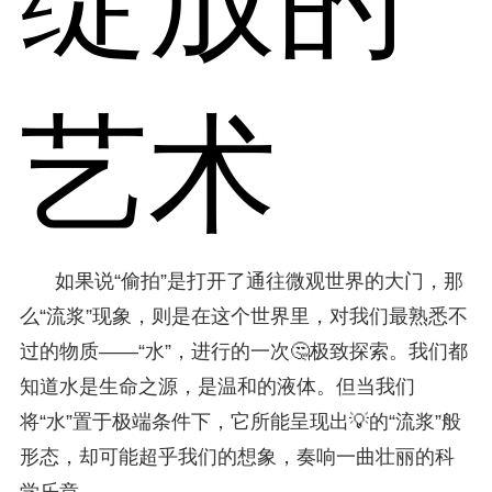
艺术
如果说“偷拍”是打开了通往微观世界的大门，那
么“流浆”现象，则是在这个世界里，对我们最熟悉不
过的物质——“水”，进行的一次🤔极致探索。我们都
知道水是生命之源，是温和的液体。但当我们
将“水”置于极端条件下，它所能呈现出💡的“流浆”般
形态，却可能超乎我们的想象，奏响一曲壮丽的科
学乐章。