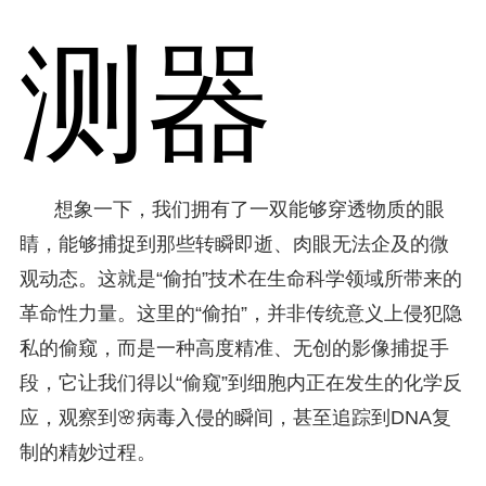
测器
想象一下，我们拥有了一双能够穿透物质的眼
睛，能够捕捉到那些转瞬即逝、肉眼无法企及的微
观动态。这就是“偷拍”技术在生命科学领域所带来的
革命性力量。这里的“偷拍”，并非传统意义上侵犯隐
私的偷窥，而是一种高度精准、无创的影像捕捉手
段，它让我们得以“偷窥”到细胞内正在发生的化学反
应，观察到🌸病毒入侵的瞬间，甚至追踪到DNA复
制的精妙过程。