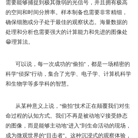
需要能够捕捉到极其微弱的光信号，并且拥有极高
的空间和时间分辨率。样本制备也需要非常精细，
确保细胞或分子处于最佳的观察状态。海量数据的
处理和分析也需要强大的计算能力和先进的图像处
😁理算法。
可以说，每一次成功的“偷拍”，都是一场精密的
科学“侦探”行动，集合了光学、电子学、计算机科学
和生物学等多学科的智慧。
从某种意义上说，“偷拍”技术正在颠覆我们对生
命过程的认知方式。我们不再是被动地💡接受静态
的图像，而是能够主动地“进入”到生命活动的现场，
成为微观世界的“目击者”。这种沉浸式的观察体验，