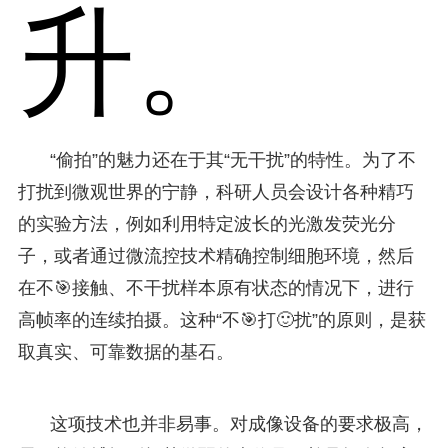
升。
“偷拍”的魅力还在于其“无干扰”的特性。为了不
打扰到微观世界的宁静，科研人员会设计各种精巧
的实验方法，例如利用特定波长的光激发荧光分
子，或者通过微流控技术精确控制细胞环境，然后
在不🎯接触、不干扰样本原有状态的情况下，进行
高帧率的连续拍摄。这种“不🎯打🙂扰”的原则，是获
取真实、可靠数据的基石。
这项技术也并非易事。对成像设备的要求极高，