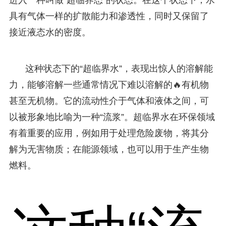
具有气体一样的扩散能力和渗透性，同时又保留了
接近液态水的密度。
这种状态下的“超临界水”，表现出惊人的溶解能
力，能够溶解一些通常情况下难以溶解的🔥有机物
甚至无机物。它的流动性介于气体和液体之间，可
以被形象地比喻为一种“流浆”。超临界水在环保领域
有着重要的应用，例如用于处理危险废物，将其分
解为无害物质；在能源领域，也可以用于生产生物
燃料。