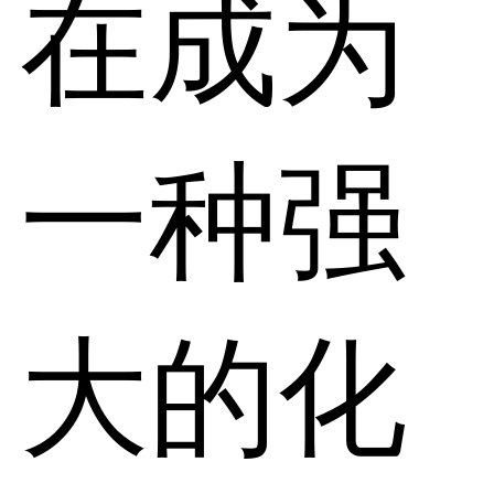
在成为
一种强
大的化