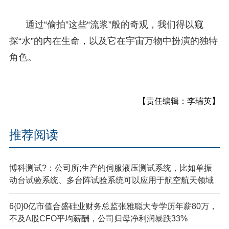
通过“偷拍”这些“流浆”般的奇观，我们得以窥
探“水”的内在生命，以及它在宇宙万物中扮演的独特
角色。
【责任编辑：李瑞英】
推荐阅读
博科测试?：公司所;生产的伺服液压测试系统，比如单振
动台试验系统、多台阵试验系统可以应用于航空航天领域
6{0}0亿市值合盛硅业财务总监张雅聪大专学历年薪80万，
不及A股CFO平均薪酬，公司归母净利润暴跌33%